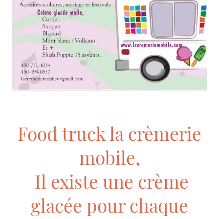
Food truck la crèmerie
mobile,
Il existe une crème
glacée pour chaque