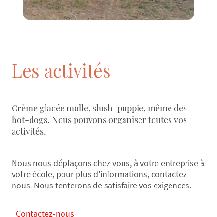
Les activités
Crème glacée molle, slush-puppie, même des
hot-dogs. Nous pouvons organiser toutes vos
activités.
Nous nous déplaçons chez vous, à votre entreprise à
votre école, pour plus d'informations, contactez-
nous. Nous tenterons de satisfaire vos exigences.
Contactez-nous