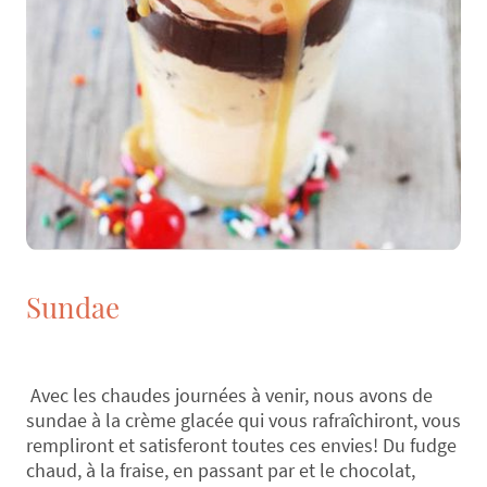
Sundae
Avec les chaudes journées à venir, nous avons de
sundae à la crème glacée qui vous rafraîchiront, vous
rempliront et satisferont toutes ces envies! Du fudge
chaud, à la fraise, en passant par et le chocolat,