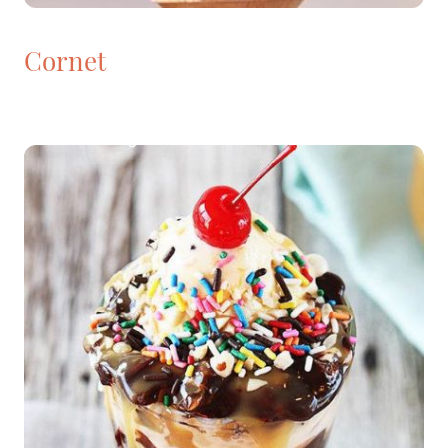
Cornet