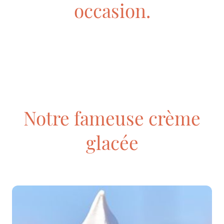
occasion.
Notre fameuse crème
glacée