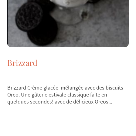
Brizzard
Brizzard Crème glacée mélangée avec des biscuits
Oreo. Une gâterie estivale classique faite en
quelques secondes! avec de délicieux Oreos...